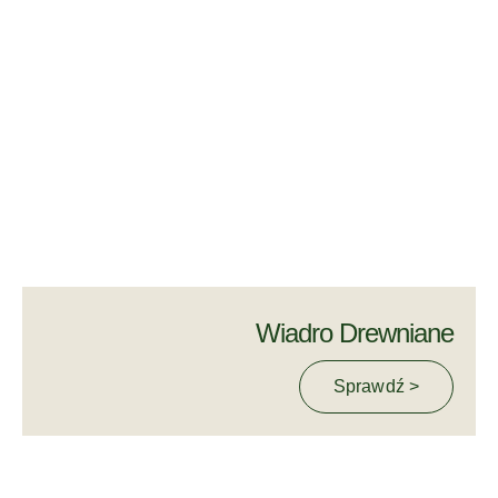
Wiadro Drewniane
Sprawdź >