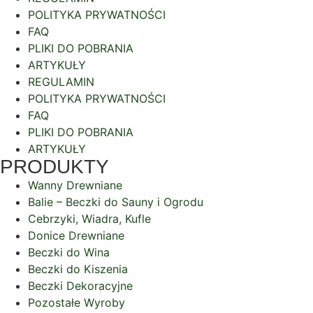
POLITYKA PRYWATNOŚCI
FAQ
PLIKI DO POBRANIA
ARTYKUŁY
REGULAMIN
POLITYKA PRYWATNOŚCI
FAQ
PLIKI DO POBRANIA
ARTYKUŁY
PRODUKTY
Wanny Drewniane
Balie – Beczki do Sauny i Ogrodu
Cebrzyki, Wiadra, Kufle
Donice Drewniane
Beczki do Wina
Beczki do Kiszenia
Beczki Dekoracyjne
Pozostałe Wyroby