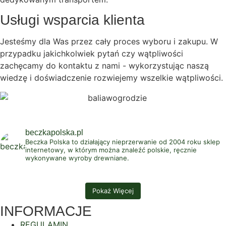
Usługi wsparcia klienta
Jesteśmy dla Was przez cały proces wyboru i zakupu. W
przypadku jakichkolwiek pytań czy wątpliwości
zachęcamy do kontaktu z nami - wykorzystując naszą
wiedzę i doświadczenie rozwiejemy wszelkie wątpliwości.
beczkapolska.pl
Beczka Polska to działający nieprzerwanie od 2004 roku sklep
internetowy, w którym można znaleźć polskie, ręcznie
wykonywane wyroby drewniane.
Pokaż Więcej
INFORMACJE
REGULAMIN