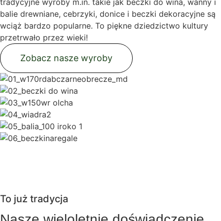
tradycyjne wyroby m.in. takie jak beczki do wina, wanny i
balie drewniane, cebrzyki, donice i beczki dekoracyjne są
wciąż bardzo popularne. To piękne dziedzictwo kultury
przetrwało przez wieki!
Zobacz nasze wyroby
To już tradycja
Nasze wieloletnie doświadczenie