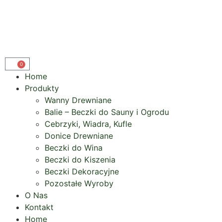
0
Home
Produkty
Wanny Drewniane
Balie – Beczki do Sauny i Ogrodu
Cebrzyki, Wiadra, Kufle
Donice Drewniane
Beczki do Wina
Beczki do Kiszenia
Beczki Dekoracyjne
Pozostałe Wyroby
O Nas
Kontakt
Home