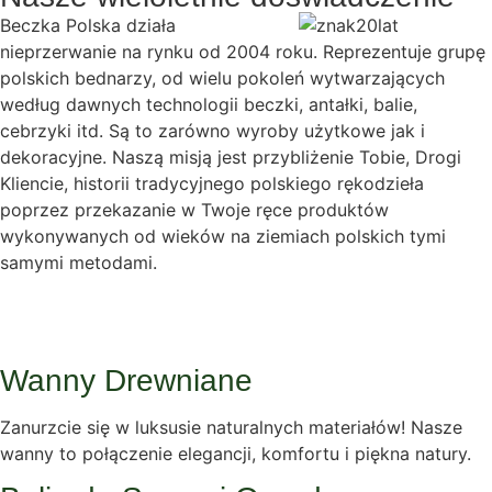
Beczka Polska działa
nieprzerwanie na rynku od 2004 roku. Reprezentuje grupę
polskich bednarzy, od wielu pokoleń wytwarzających
według dawnych technologii beczki, antałki, balie,
cebrzyki itd. Są to zarówno wyroby użytkowe jak i
dekoracyjne. Naszą misją jest przybliżenie Tobie, Drogi
Kliencie, historii tradycyjnego polskiego rękodzieła
poprzez przekazanie w Twoje ręce produktów
wykonywanych od wieków na ziemiach polskich tymi
samymi metodami.
Wanny Drewniane
Zanurzcie się w luksusie naturalnych materiałów! Nasze
wanny to połączenie elegancji, komfortu i piękna natury.