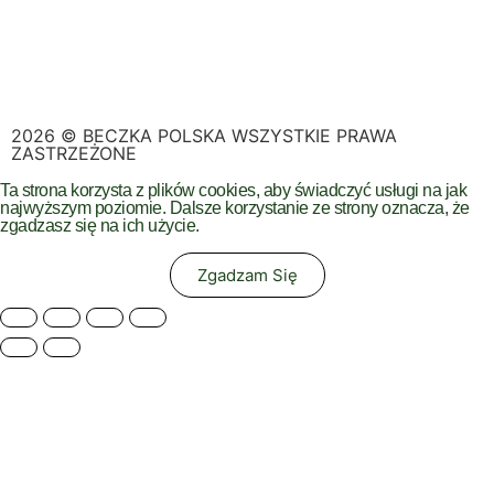
2026 © BECZKA POLSKA WSZYSTKIE PRAWA
ZASTRZEŻONE
Ta strona korzysta z plików cookies, aby świadczyć usługi na jak
najwyższym poziomie. Dalsze korzystanie ze strony oznacza, że
zgadzasz się na ich użycie.
Zgadzam Się