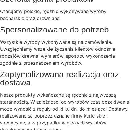
Oferujemy polskie, ręcznie wykonywane wyroby
bednarskie oraz drewniane.
Spersonalizowane do potrzeb
Wszystkie wyroby wykonywane są na zamówienie.
Uwzględniamy wszelkie życzenia klientów odnośnie
rodzajów drewna, wymiarów, sposobu wykończenia
zgodnie z przeznaczeniem wyrobów.
Zoptymalizowana realizacja oraz
dostawa
Nasze produkty wykańczane są ręcznie z najwyższą
starannością. W zależności od wyrobów czas oczekiwania
może wynosić z reguły od kilku dni do miesiąca. Dostawy
realizowane są poprzez uznane firmy kurierskie i
spedycyjne, a w przypadku większych wyrobów
dedykowanym transportem.