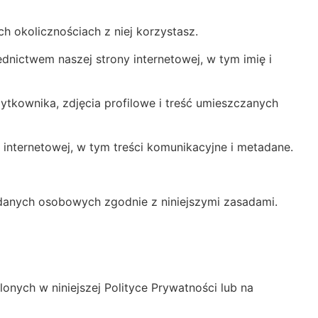
ch okolicznościach z niej korzystasz.
dnictwem naszej strony internetowej, w tym imię i
ytkownika, zdjęcia profilowe i treść umieszczanych
 internetowej, w tym treści komunikacyjne i metadane.
 danych osobowych zgodnie z niniejszymi zasadami.
nych w niniejszej Polityce Prywatności lub na