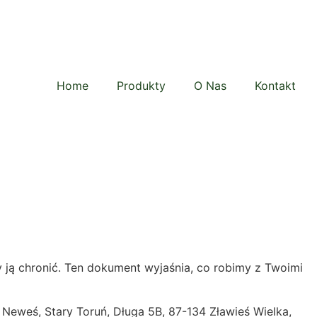
Home
Produkty
O Nas
Kontakt
 ją chronić. Ten dokument wyjaśnia, co robimy z Twoimi
Neweś, Stary Toruń, Długa 5B, 87-134 Zławieś Wielka,