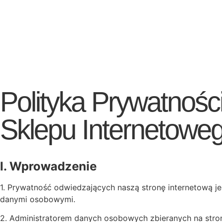
Polityka Prywatnośc
Sklepu Internetowe
I. Wprowadzenie
1. Prywatność odwiedzających naszą stronę internetową je
danymi osobowymi.
2. Administratorem danych osobowych zbieranych na stron