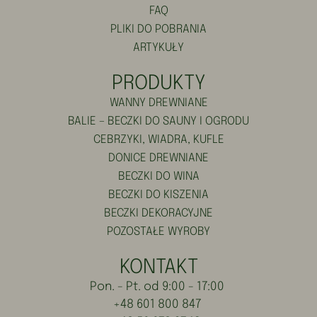
FAQ
PLIKI DO POBRANIA
ARTYKUŁY
PRODUKTY
WANNY DREWNIANE
BALIE – BECZKI DO SAUNY I OGRODU
CEBRZYKI, WIADRA, KUFLE
DONICE DREWNIANE
BECZKI DO WINA
BECZKI DO KISZENIA
BECZKI DEKORACYJNE
POZOSTAŁE WYROBY
KONTAKT
Pon. - Pt. od 9:00 - 17:00
+48 601 800 847