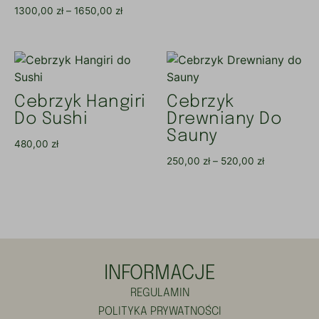
1300,00
zł
–
1650,00
zł
Cebrzyk Hangiri
Cebrzyk
Do Sushi
Drewniany Do
Sauny
480,00
zł
250,00
zł
–
520,00
zł
INFORMACJE
REGULAMIN
POLITYKA PRYWATNOŚCI