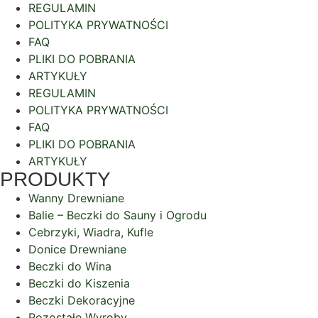
REGULAMIN
POLITYKA PRYWATNOŚCI
FAQ
PLIKI DO POBRANIA
ARTYKUŁY
REGULAMIN
POLITYKA PRYWATNOŚCI
FAQ
PLIKI DO POBRANIA
ARTYKUŁY
PRODUKTY
Wanny Drewniane
Balie – Beczki do Sauny i Ogrodu
Cebrzyki, Wiadra, Kufle
Donice Drewniane
Beczki do Wina
Beczki do Kiszenia
Beczki Dekoracyjne
Pozostałe Wyroby