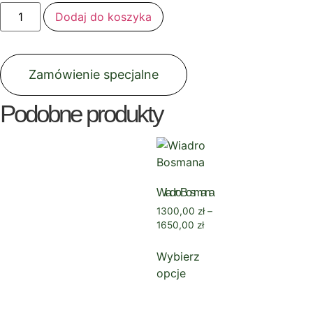
Dodaj do koszyka
Zamówienie specjalne
Podobne produkty
Wiadro Bosmana
1300,00
zł
–
1650,00
zł
Wybierz
opcje