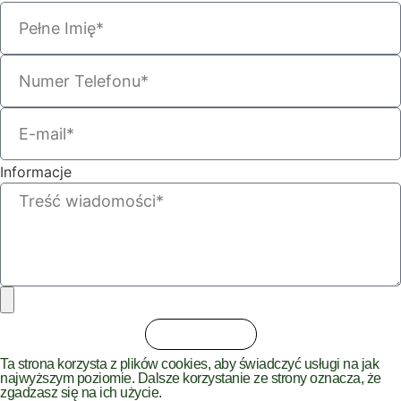
Informacje
Zatwierdź ⟶
Ta strona korzysta z plików cookies, aby świadczyć usługi na jak
najwyższym poziomie. Dalsze korzystanie ze strony oznacza, że
zgadzasz się na ich użycie.