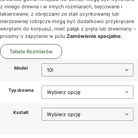
z innego drewna i w innych rozmiarach, bejcowane i
lakierowane, z obręczami ze stali ocynkowanej lub
nierdzewnej (obręcze mogą być dodatkowo przykręcane
wkrętami do korpusu), mieć pałąk z pręta lub drewniany –
prosimy o zapytanie w polu
Zamówienie specjalne.
Tabela Rozmiarów
Model
Typ drewna
Kształt