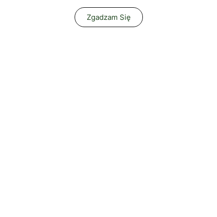
Zgadzam Się