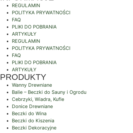
REGULAMIN
POLITYKA PRYWATNOŚCI
FAQ
PLIKI DO POBRANIA
ARTYKUŁY
REGULAMIN
POLITYKA PRYWATNOŚCI
FAQ
PLIKI DO POBRANIA
ARTYKUŁY
PRODUKTY
Wanny Drewniane
Balie – Beczki do Sauny i Ogrodu
Cebrzyki, Wiadra, Kufle
Donice Drewniane
Beczki do Wina
Beczki do Kiszenia
Beczki Dekoracyjne