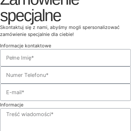
specjalne
Skontaktuj się z nami, abyśmy mogli spersonalizować
zamówienie specjalnie dla ciebie!
Informacje kontaktowe
Informacje