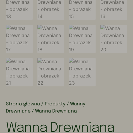
Strona główna
/
Produkty
/
Wanny
Drewniane
/ Wanna Drewniana
Wanna Drewniana