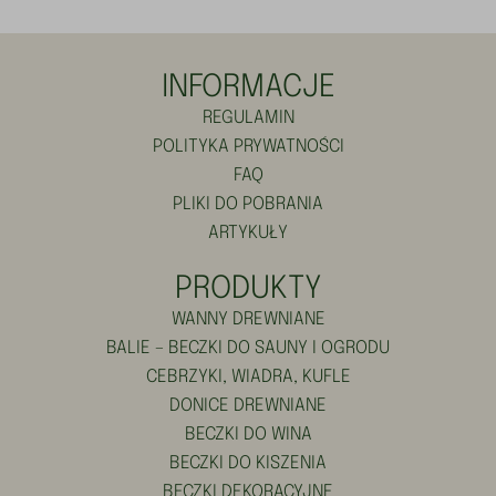
INFORMACJE
REGULAMIN
POLITYKA PRYWATNOŚCI
FAQ
PLIKI DO POBRANIA
ARTYKUŁY
PRODUKTY
WANNY DREWNIANE
BALIE – BECZKI DO SAUNY I OGRODU
CEBRZYKI, WIADRA, KUFLE
DONICE DREWNIANE
BECZKI DO WINA
BECZKI DO KISZENIA
BECZKI DEKORACYJNE