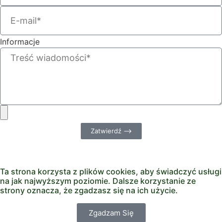
Informacje
Zatwierdź ⟶
Ta strona korzysta z plików cookies, aby świadczyć usługi
na jak najwyższym poziomie. Dalsze korzystanie ze
strony oznacza, że zgadzasz się na ich użycie.
Zgadzam Się