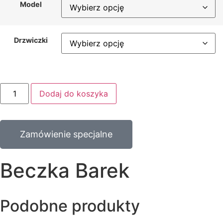
Model
Drzwiczki
Dodaj do koszyka
Zamówienie specjalne
Beczka Barek
Podobne produkty