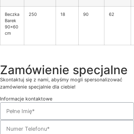
Beczka
250
18
90
62
Barek
90×60
cm
Zamówienie specjalne
Skontaktuj się z nami, abyśmy mogli spersonalizować
zamówienie specjalnie dla ciebie!
Informacje kontaktowe