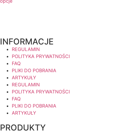
opcje
INFORMACJE
REGULAMIN
POLITYKA PRYWATNOŚCI
FAQ
PLIKI DO POBRANIA
ARTYKUŁY
REGULAMIN
POLITYKA PRYWATNOŚCI
FAQ
PLIKI DO POBRANIA
ARTYKUŁY
PRODUKTY