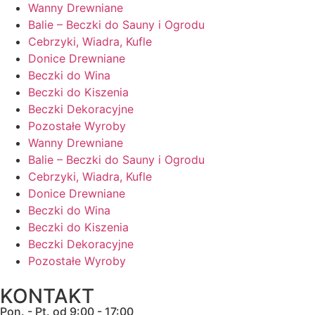
Wanny Drewniane
Balie – Beczki do Sauny i Ogrodu
Cebrzyki, Wiadra, Kufle
Donice Drewniane
Beczki do Wina
Beczki do Kiszenia
Beczki Dekoracyjne
Pozostałe Wyroby
Wanny Drewniane
Balie – Beczki do Sauny i Ogrodu
Cebrzyki, Wiadra, Kufle
Donice Drewniane
Beczki do Wina
Beczki do Kiszenia
Beczki Dekoracyjne
Pozostałe Wyroby
KONTAKT
Pon. - Pt. od 9:00 - 17:00